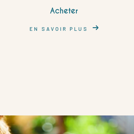
Acheter
EN SAVOIR PLUS