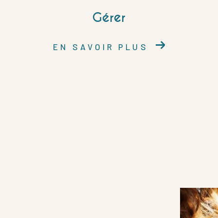
Gérer
EN SAVOIR PLUS