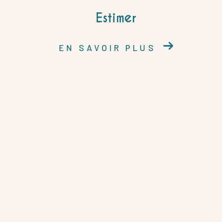
Estimer
EN SAVOIR PLUS