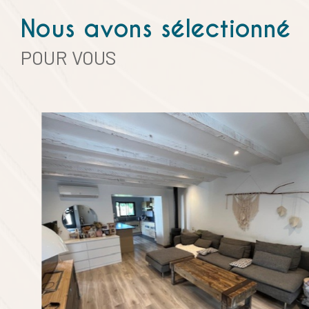
Nous avons sélectionné
POUR VOUS