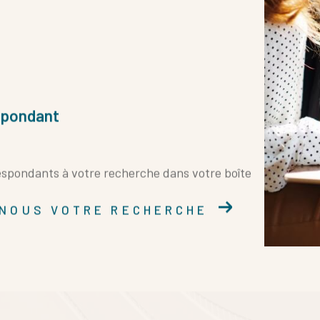
espondant
respondants à votre recherche dans votre boîte
-NOUS VOTRE RECHERCHE