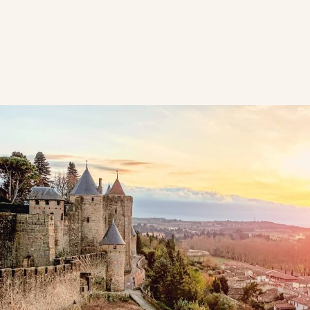
ER LES CRITÈRES