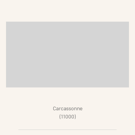
Carcassonne
(11000)