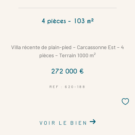
4 pièces - 103 m²
Villa récente de plain-pied – Carcassonne Est – 4
pièces – Terrain 1000 m²
272 000 €
REF : 620-188
VOIR LE BIEN