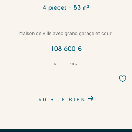
4 pièces - 83 m²
Maison de ville avec grand garage et cour.
108 600 €
REF : 783
VOIR LE BIEN