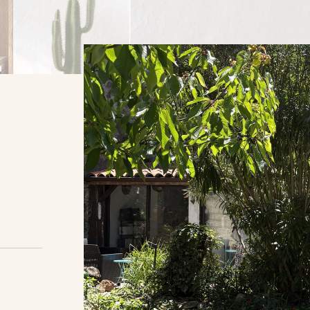
AFFIN