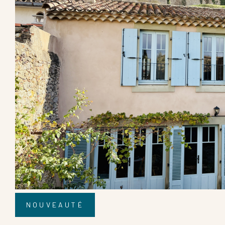
NOUVEAUTÉ