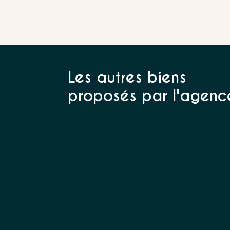
Les autres biens
proposés par l'agenc