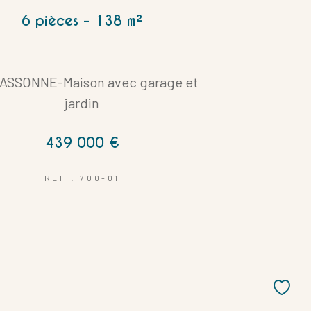
6 pièces - 138 m²
ASSONNE-Maison avec garage et
jardin
439 000 €
REF : 700-01