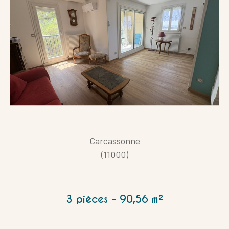
Carcassonne
(11000)
3 pièces - 90,56 m²