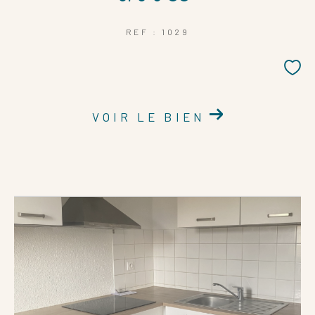
REF : 1029
VOIR LE BIEN