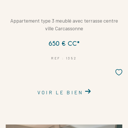
Appartement type 3 meublé avec terrasse centre
ville Carcassonne
650 €
CC*
REF : 1352
VOIR LE BIEN