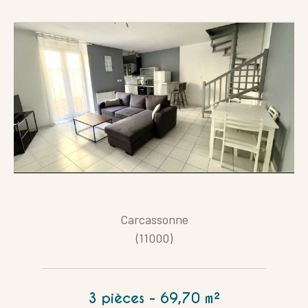
Carcassonne
(11000)
3 pièces - 69,70 m²