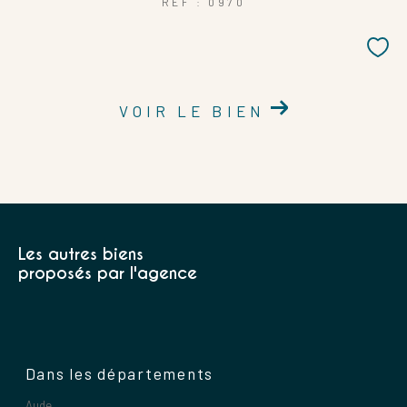
REF : 0970
VOIR LE BIEN
Les autres biens
proposés par l'agence
Dans les départements
Aude