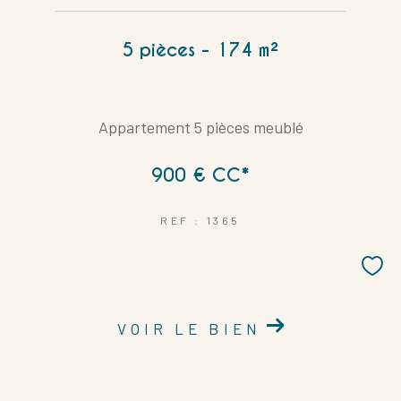
5 pièces - 174 m²
Appartement 5 pièces meublé
900 €
CC*
REF : 1365
VOIR LE BIEN