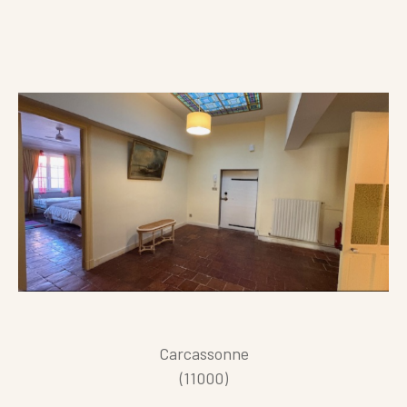
Carcassonne
(11000)