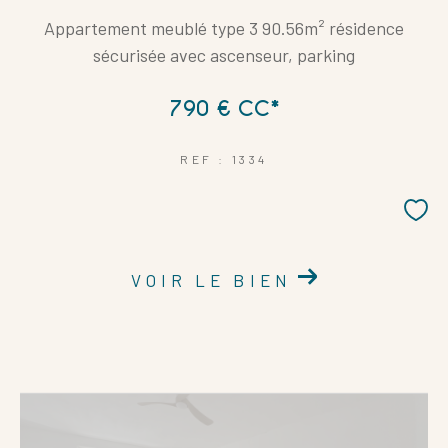
Appartement meublé type 3 90.56m² résidence
sécurisée avec ascenseur, parking
790 €
CC*
REF : 1334
VOIR LE BIEN