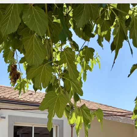
AFFIN