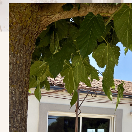
Référence