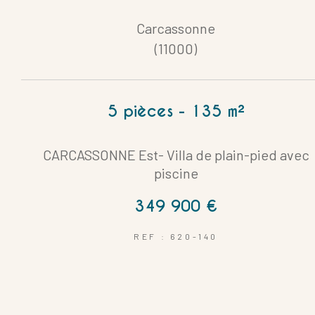
Carcassonne
(11000)
5 pièces - 135 m²
CARCASSONNE Est- Villa de plain-pied avec
piscine
349 900 €
REF : 620-140