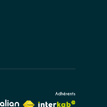
Adhérents