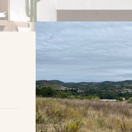
AFFIN