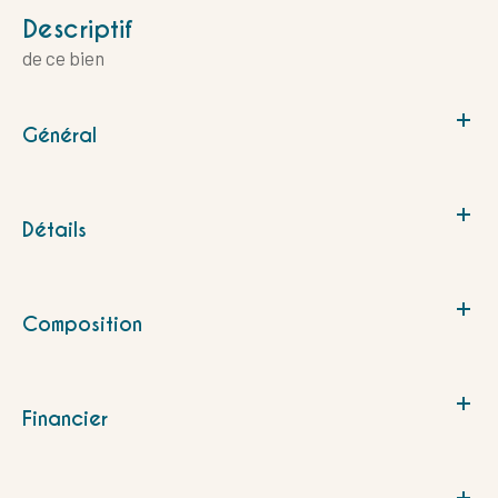
descriptif
de ce bien
Général
Détails
Composition
Financier