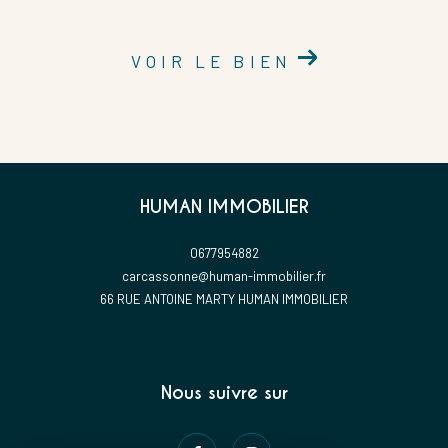
VOIR LE BIEN
HUMAN IMMOBILIER
0677954882
carcassonne@human-immobilier.fr
66 RUE ANTOINE MARTY HUMAN IMMOBILIER
Nous suivre sur