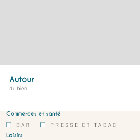
Autour
du bien
Commerces et santé
BAR
PRESSE ET TABAC
Loisirs