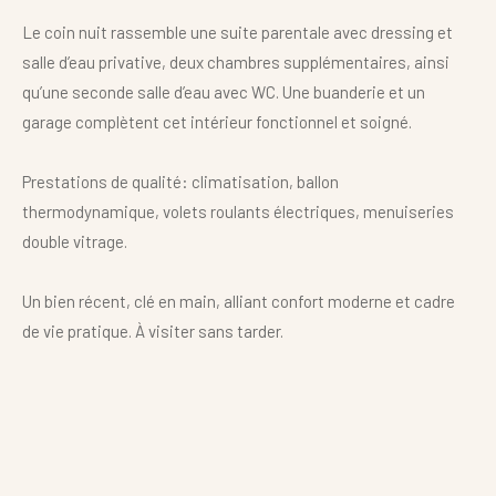
Le coin nuit rassemble une suite parentale avec dressing et
salle d’eau privative, deux chambres supplémentaires, ainsi
qu’une seconde salle d’eau avec WC. Une buanderie et un
garage complètent cet intérieur fonctionnel et soigné.
Prestations de qualité: climatisation, ballon
thermodynamique, volets roulants électriques, menuiseries
double vitrage.
Un bien récent, clé en main, alliant confort moderne et cadre
de vie pratique. À visiter sans tarder.