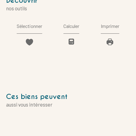
découvrir
nos outils
Sélectionner
Calculer
Imprimer
Ces biens peuvent
aussi vous intéresser