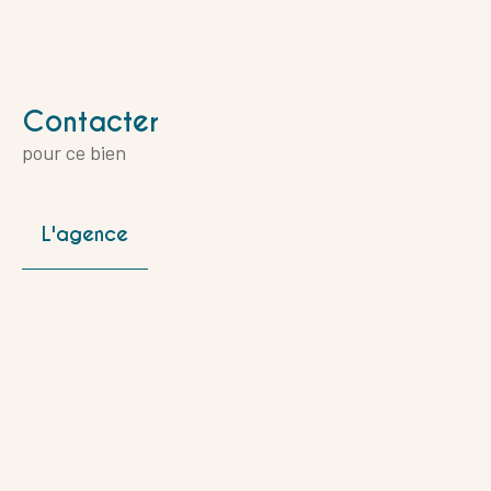
Contacter
pour ce bien
L'agence