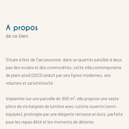
a propos
de ce bien
Située à l’est de Carcassonne, dans un quartier paisible à deux
pas des écoles et des commodités, cette villa contemporaine
de plain-pied (2023) séduit par ses lignes modernes, ses
volumes et sa luminosité.
Implantée sur une parcelle de. 600 m², elle propose une vaste
pièce de vie baignée de lumière avec cuisine ouverte (semi-
équipée), prolongée par une élégante terrasse en bois, parfaite
pour les repas d’été et les moments de détente.