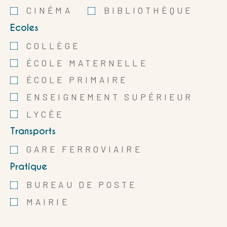
CINÉMA
BIBLIOTHÈQUE
Ecoles
COLLÈGE
ÉCOLE MATERNELLE
ÉCOLE PRIMAIRE
ENSEIGNEMENT SUPÉRIEUR
LYCÉE
Transports
GARE FERROVIAIRE
Pratique
BUREAU DE POSTE
MAIRIE