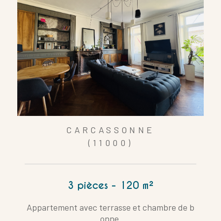
CARCASSONNE
(11000)
3 pièces - 120 m²
Appartement avec terrasse et chambre de b
onne.