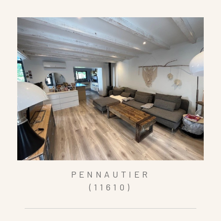
PENNAUTIER
(11610)