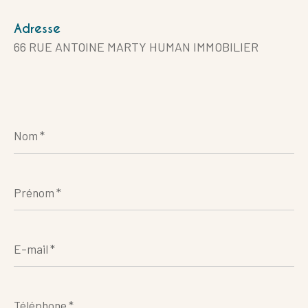
Adresse
66 RUE ANTOINE MARTY HUMAN IMMOBILIER
Nom
*
Prénom
*
E-
mail
*
Téléphone
*