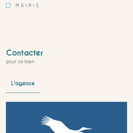
MAIRIE
Contacter
pour ce bien
L'agence