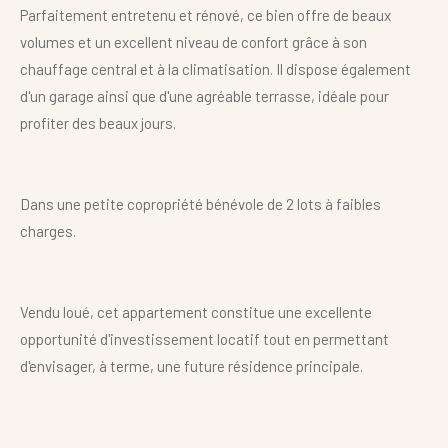
Parfaitement entretenu et rénové, ce bien offre de beaux
volumes et un excellent niveau de confort grâce à son
chauffage central et à la climatisation. Il dispose également
d'un garage ainsi que d'une agréable terrasse, idéale pour
profiter des beaux jours.
Dans une petite copropriété bénévole de 2 lots à faibles
charges.
Vendu loué, cet appartement constitue une excellente
opportunité d'investissement locatif tout en permettant
d'envisager, à terme, une future résidence principale.