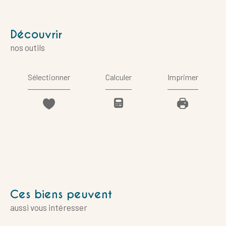
découvrir
nos outils
Sélectionner
Calculer
Imprimer
Ces biens peuvent
aussi vous intéresser