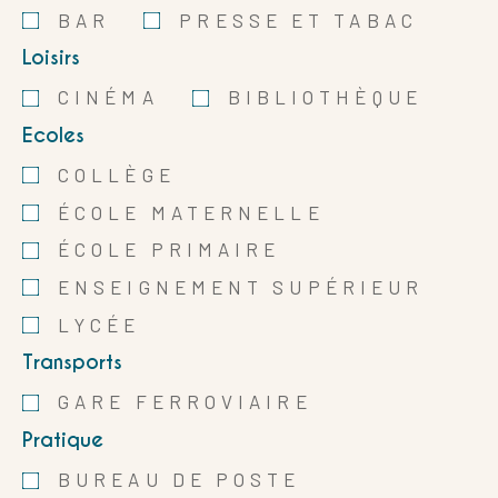
BAR
PRESSE ET TABAC
Loisirs
CINÉMA
BIBLIOTHÈQUE
Ecoles
COLLÈGE
ÉCOLE MATERNELLE
ÉCOLE PRIMAIRE
ENSEIGNEMENT SUPÉRIEUR
LYCÉE
Transports
GARE FERROVIAIRE
Pratique
BUREAU DE POSTE