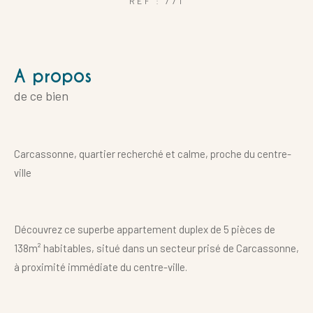
REF : 771
a propos
de ce bien
Carcassonne, quartier recherché et calme, proche du centre-
ville
Découvrez ce superbe appartement duplex de 5 pièces de
138m² habitables, situé dans un secteur prisé de Carcassonne,
à proximité immédiate du centre-ville.