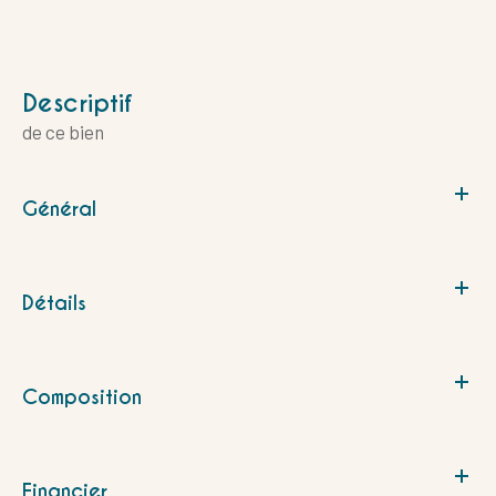
descriptif
de ce bien
Général
Détails
Composition
Financier