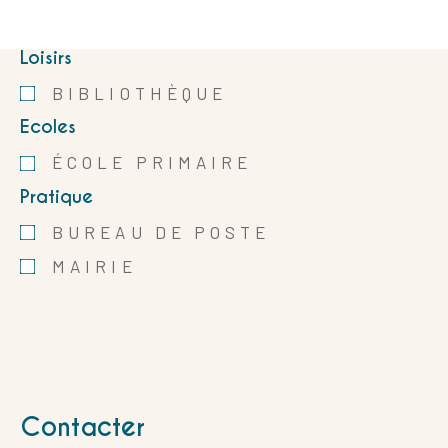
Loisirs
BIBLIOTHÈQUE
Ecoles
ÉCOLE PRIMAIRE
Pratique
BUREAU DE POSTE
MAIRIE
Contacter