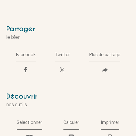
partager
le bien
Facebook
Twitter
Plus de partage
découvrir
nos outils
Sélectionner
Calculer
Imprimer