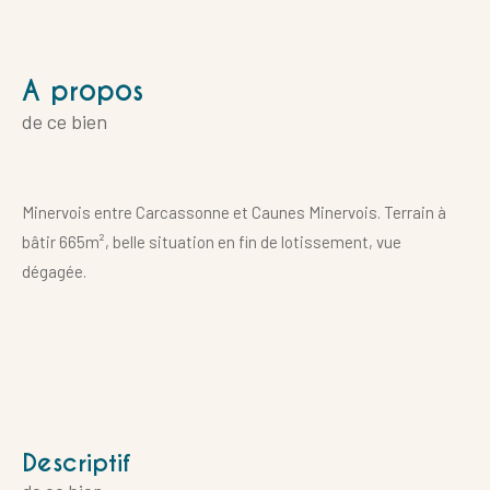
a propos
de ce bien
Minervois entre Carcassonne et Caunes Minervois. Terrain à
bâtir 665m², belle situation en fin de lotissement, vue
dégagée.
descriptif