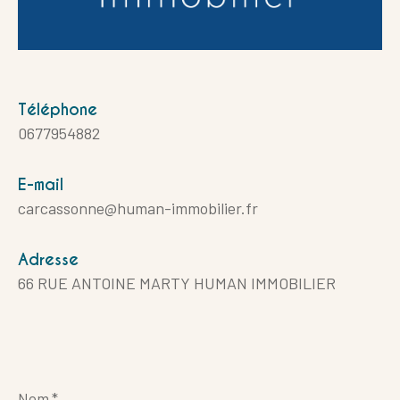
Téléphone
0677954882
E-mail
carcassonne@human-immobilier.fr
Adresse
66 RUE ANTOINE MARTY HUMAN IMMOBILIER
Nom
*