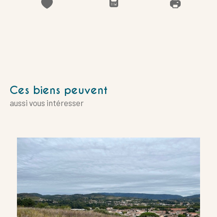
Ces biens peuvent
aussi vous intéresser