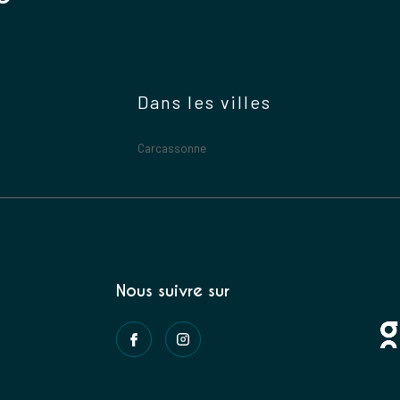
Dans les villes
Carcassonne
Nous suivre sur