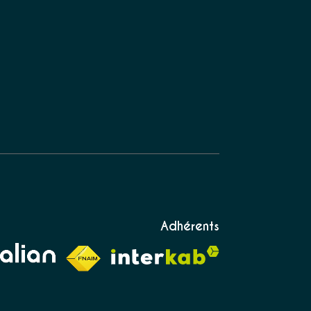
Adhérents